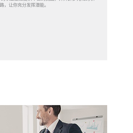
路，让你充分发挥潜能。