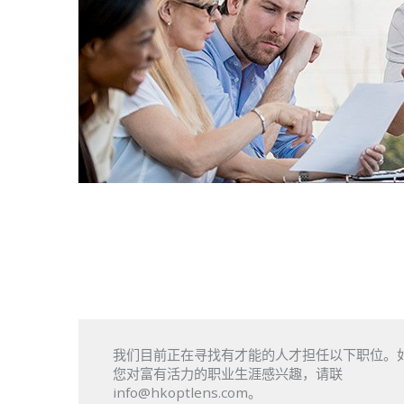
我们目前正在寻找有才能的人才担任以下职位。
您对富有活力的职业生涯感兴趣，请联
info@hkoptlens.com。