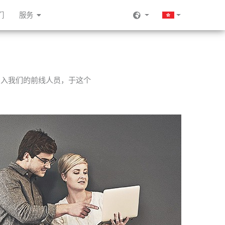
们
服务
加入我们的前线人员，于这个