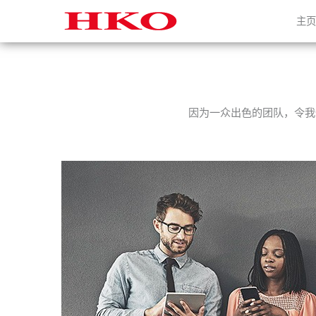
主
因为一众出色的团队，令我