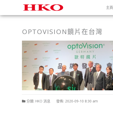
主
OPTOVISION鏡片在台灣
分類:
HKO 消息
發佈: 2020-09-10 8:30 am