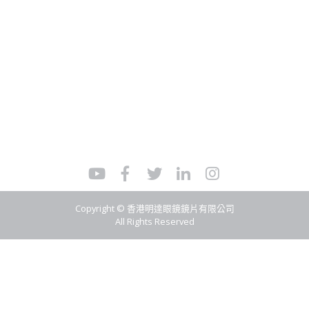
Copyright © 香港明達眼鏡鏡片有限公司
All Rights Reserved