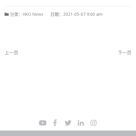
分类：
HKO News
日期：2021-05-07 9:00 am
上一页
下一页